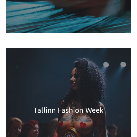
Tallinn Fashion Week