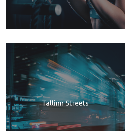
Tallinn Streets