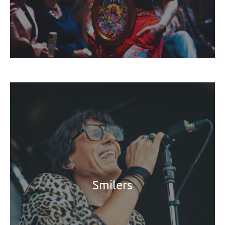
Smilers