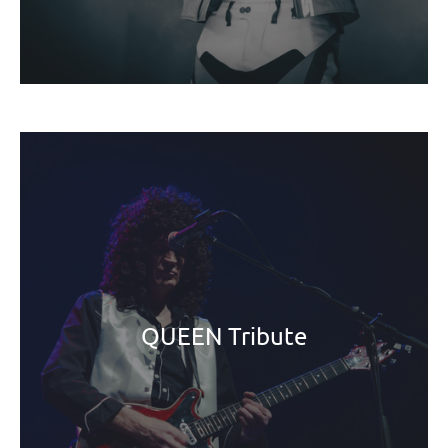
QUEEN Tribute