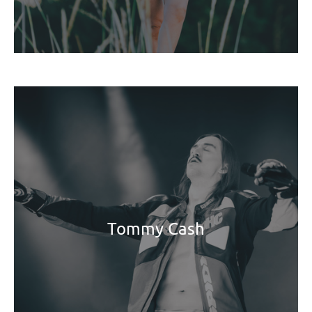
Tommy Cash