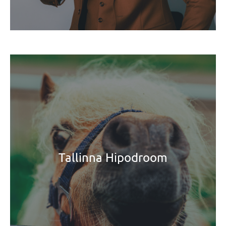
Tallinna Hipodroom