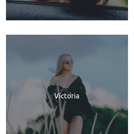
Victoria