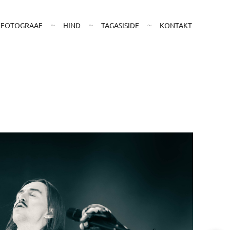
E FOTOGRAAF
HIND
TAGASISIDE
KONTAKT