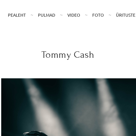
PEALEHT
PULMAD
VIDEO
FOTO
ÜRITUST
Tommy Cash