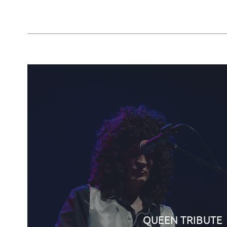
QUEEN TRIBUTE