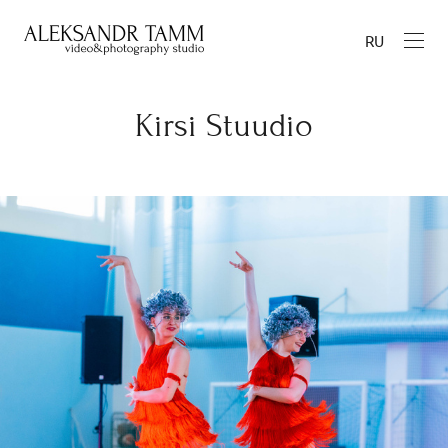
RU
Kirsi Stuudio